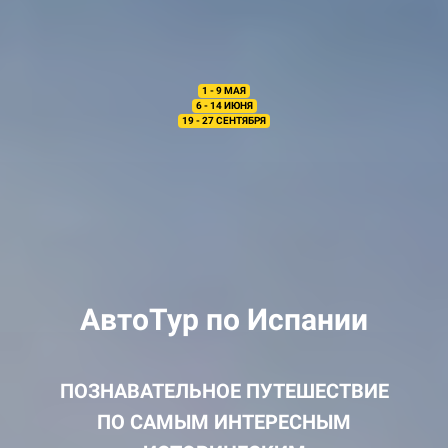
1 - 9 МАЯ
6 - 14 ИЮНЯ
19 - 27 СЕНТЯБРЯ
АвтоТур по Испании
ПОЗНАВАТЕЛЬНОЕ ПУТЕШЕСТВИЕ
ПО САМЫМ ИНТЕРЕСНЫМ