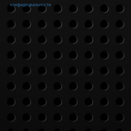
конфидециальности