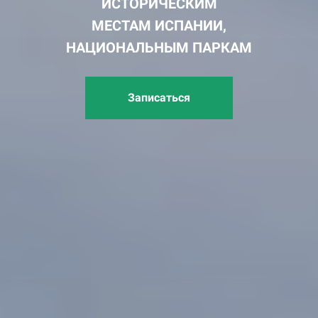
ИСТОРИЧЕСКИМ
МЕСТАМ ИСПАНИИ,
НАЦИОНАЛЬНЫМ ПАРКАМ
Записаться