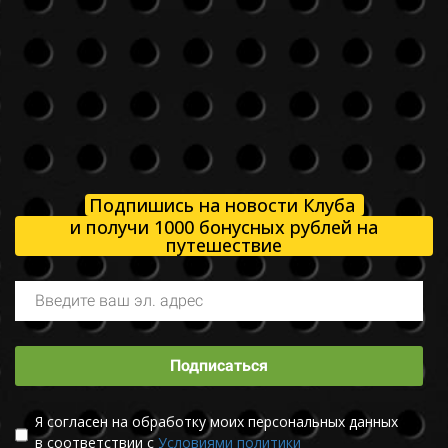
Подпишись на новости Клуба
и получи 1000 бонусных рублей на
путешествие
Подписаться
Я согласен на обработку моих персональных данных
в соответствии с
Условиями политики