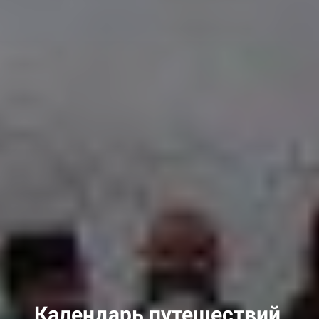
Календарь путешествий