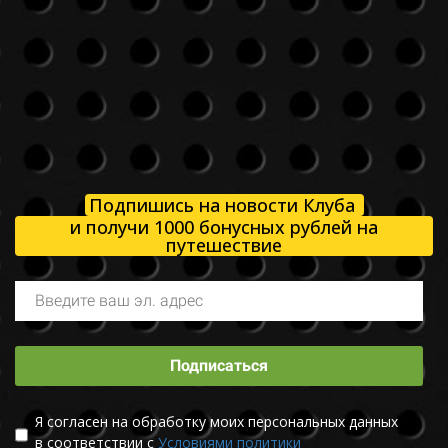
Подпишись на новости Клуба
и получи 1000 бонусных рублей на
путешествие
Подписаться
Я согласен на обработку моих персональных данных
в соответствии с
Условиями политики