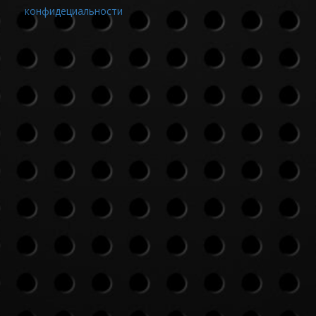
конфидециальности