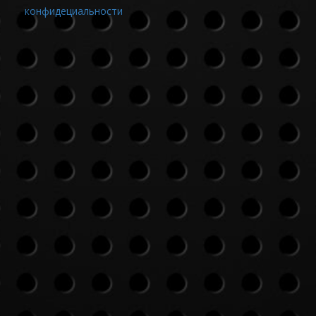
конфидециальности