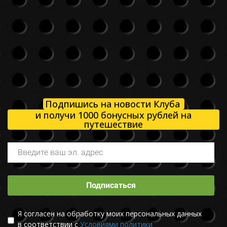
Подпишись на новости Клуба
и получи 1000 бонусных рублей на
путешествие
Подписаться
Я согласен на обработку моих персональных данных
в соответствии с
Условиями политики