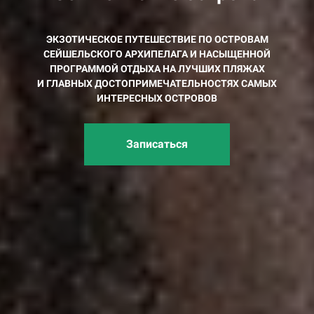
ЭКЗОТИЧЕСКОЕ ПУТЕШЕСТВИЕ ПО ОСТРОВАМ
СЕЙШЕЛЬСКОГО АРХИПЕЛАГА И НАСЫЩЕННОЙ
ПРОГРАММОЙ ОТДЫХА НА ЛУЧШИХ ПЛЯЖАХ
И ГЛАВНЫХ ДОСТОПРИМЕЧАТЕЛЬНОСТЯХ САМЫХ
ИНТЕРЕСНЫХ ОСТРОВОВ
Записаться