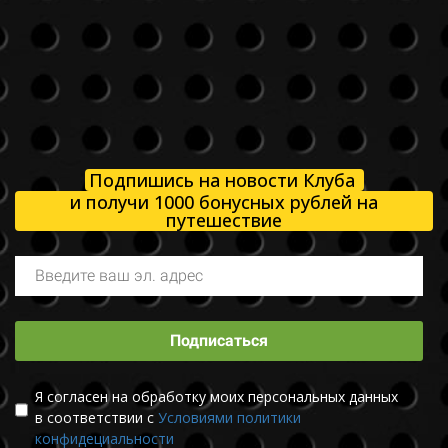
Подпишись на новости Клуба
и получи 1000 бонусных рублей на
путешествие
Подписаться
Я согласен на обработку моих персональных данных
в соответствии с
Условиями политики
конфидециальности