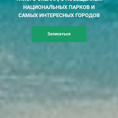
НАЦИОНАЛЬНЫХ ПАРКОВ И
САМЫХ ИНТЕРЕСНЫХ ГОРОДОВ
Записаться